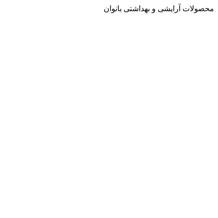
محصولات آرایشی و بهداشتی بانوان