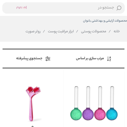
جستجو در
محصولات آرایشی و بهداشتی بانوان
خانه
/
محصولات پوستی
/
ابزار مراقبت پوست
/
رولر صورت
مرتب سازی بر اساس
جستجوی پیشرفته