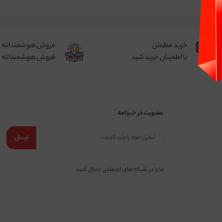
خرید مطمئن
فروش هوشمندانه
با اطمینان خرید کنید
فروش هوشمندانه
عضویت در خبرنامه
ارسال
ما را در شبكه های اجتماعی دنبال کنید