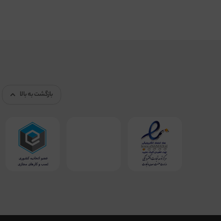
بازگشت به بالا