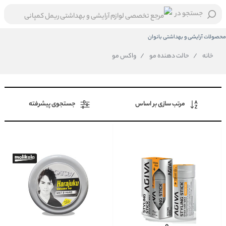
جستجو در
محصولات آرایشی و بهداشتی بانوان
خانه
/
حالت دهنده مو
/
واکس مو
مرتب سازی بر اساس
جستجوی پیشرفته