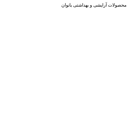
محصولات آرایشی و بهداشتی بانوان