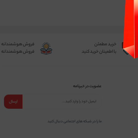
خرید مطمئن
فروش هوشمندانه
با اطمینان خرید کنید
فروش هوشمندانه
عضویت در خبرنامه
ارسال
ما را در شبكه های اجتماعی دنبال کنید