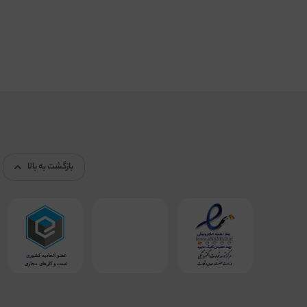
بازگشت به بالا